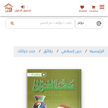
تسجيل الدخول
المشتريات
المفضلة
الرئيسيه
دين إسلامي
رقائق
جدد حياتك