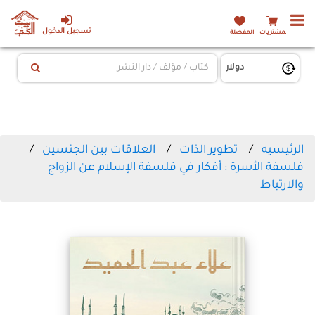
تسجيل الدخول
المشتريات
المفضلة
الرئيسيه
تطوير الذات
العلاقات بين الجنسين
فلسفة الأسرة : أفكار في فلسفة الإسلام عن الزواج
والارتباط