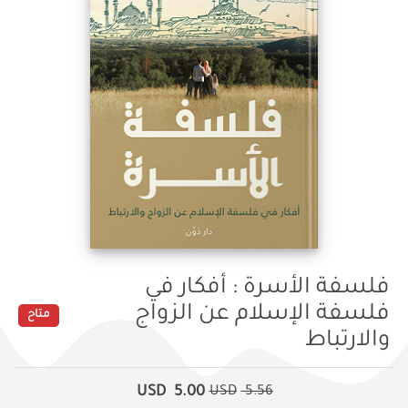
فلسفة الأسرة : أفكار في
فلسفة الإسلام عن الزواج
متاح
والارتباط
USD
5.00
USD
5.56