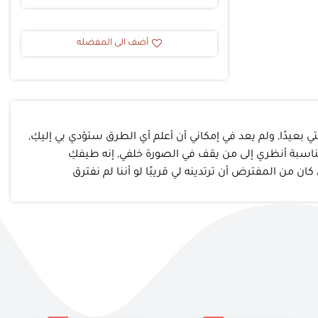
أضف الى المفضله
لتي بعيدًا, ولم يعد في إمكاني أن أعلم أي الطرق ستؤدي بي إليكِ,
المناسبة أنظري إلى من يقف في الصورة خلفي, إنه طيفكِ
 من المفترض أن ترتدينه لي قريبًا لو أننا لم نفترق