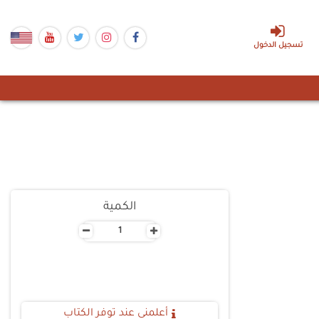
تسجيل الدخول
الكمية
-
+
أعلمنى عند توفر الكتاب