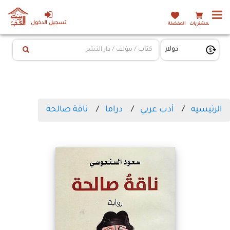
تسجيل الدخول
المشتريات
المفضلة
الرئيسيه
أدب عربي
دراما
ناقة صالحة