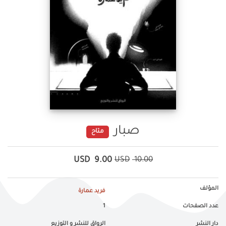
صبار
متاح
USD
9.00
USD
10.00
المؤلف
فريد عمارة
عدد الصفحات
1
دار النشر
الرواق للنشر و التوزيع