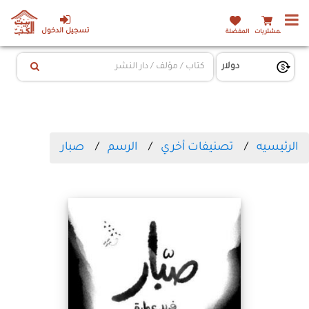
تسجيل الدخول
المشتريات
المفضلة
الرئيسيه
تصنيفات أخري
الرسم
صبار