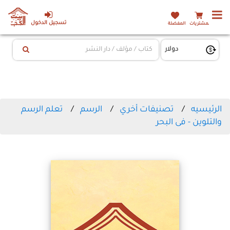
تسجيل الدخول
المشتريات
المفضلة
الرئيسيه
تصنيفات أخري
الرسم
تعلم الرسم
والتلوين - فى البحر