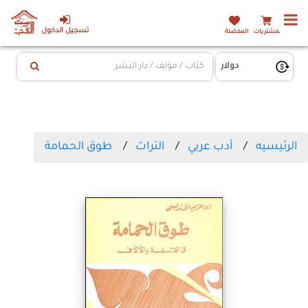
تسجيل الدخول
المشتريات
المفضلة
الرئيسيه
أدب عربي
التراث
طوق الحمامة