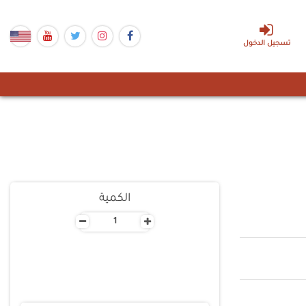
تسجيل الدخول
الكمية
-
+