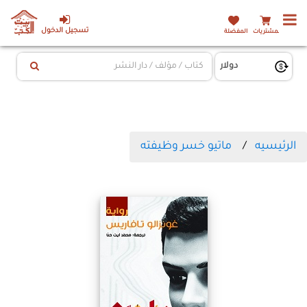
تسجيل الدخول
المشتريات
المفضلة
الرئيسيه
ماتيو خسر وظيفته