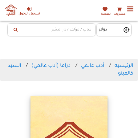
تسجيل الدخول
المشتريات
المفضلة
الرئيسيه
أدب عالمي
دراما (أدب عالمي)
السيد
كالفينو