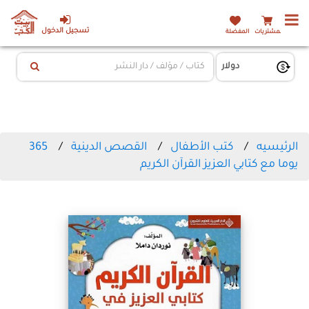
تسجيل الدخول
المشتريات
المفضلة
الرئيسيه
كتب الأطفال
القصص الدينية
365
يوما مع كتابي العزيز القرآن الكريم