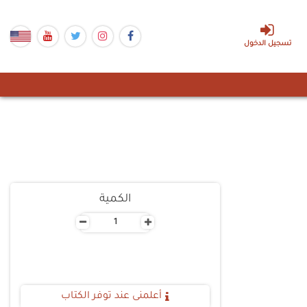
تسجيل الدخول
الكمية
-
+
أعلمنى عند توفر الكتاب