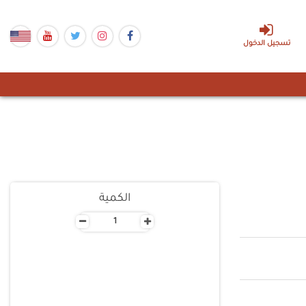
تسجيل الدخول
الكمية
-
+