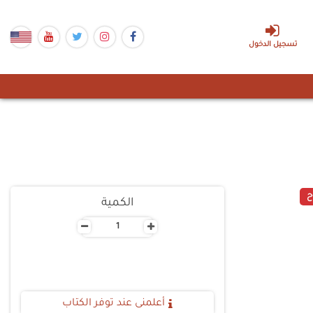
تسجيل الدخول
ح
الكمية
-
+
أعلمنى عند توفر الكتاب