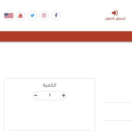
تسجيل الدخول
الكمية
-
+