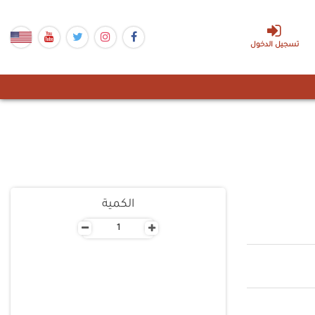
تسجيل الدخول
الكمية
-
+