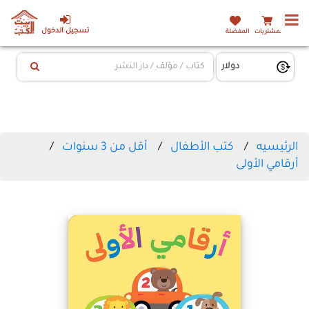
تسجيل الدخول
المشتريات
المفضلة
الرئيسيه
كتب الأطفال
أقل من 3 سنوات
أرقامي الأولى