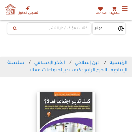
تسجيل الدخول
المشتريات
المفضلة
الرئيسيه
دين إسلامي
الفكر الإسلامي
سلسلة
الإنتاجية - الجزء الرابع : كيف تدير اجتماعات فعالا