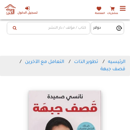
تسجيل الدخول
المشتريات
المفضلة
الرئيسيه
تطوير الذات
التعامل مع الآخرين
قصف جبهة