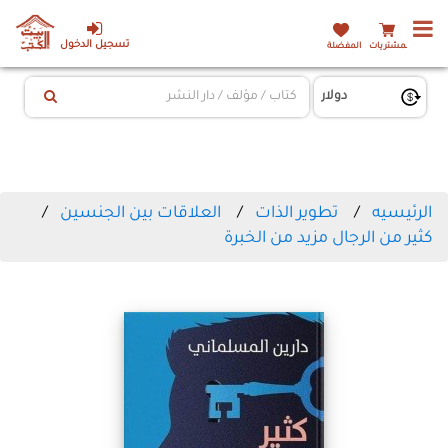
تسجيل الدخول
المشتريات
المفضلة
الرئيسيه
تطوير الذات
العلاقات بين الجنسين
كثير من الرجال مزيد من الخبرة