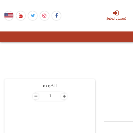
تسجيل الدخول
الكمية
-
+