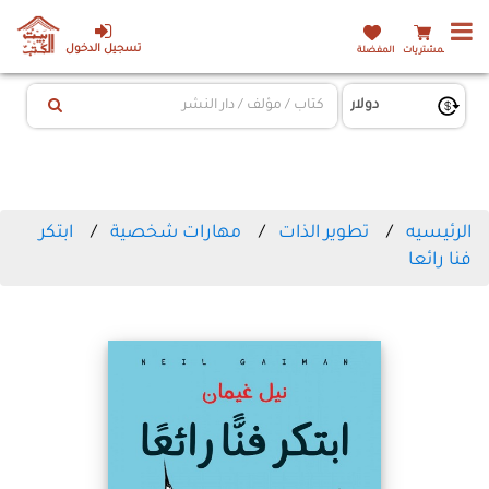
تسجيل الدخول
المشتريات
المفضلة
الرئيسيه
تطوير الذات
مهارات شخصية
ابتكر
فنا رائعا