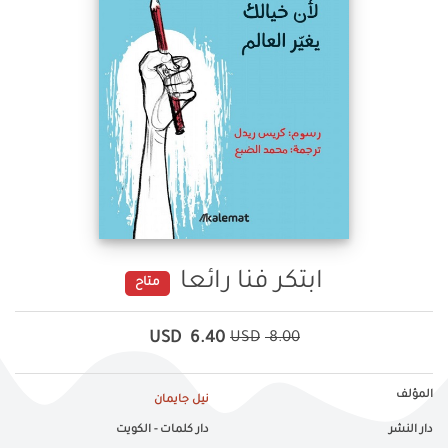
ابتكر فنا رائعا
متاح
USD
6.40
USD
8.00
المؤلف
نيل جايمان
دار النشر
دار كلمات - الكويت