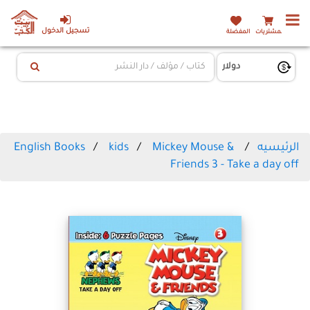
تسجيل الدخول
المشتريات
المفضلة
الرئيسيه
Mickey Mouse &
kids
English Books
Friends 3 - Take a day off