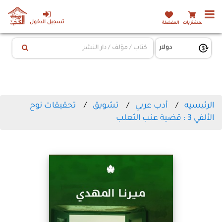
تسجيل الدخول
المشتريات
المفضلة
الرئيسيه
أدب عربي
تشويق
تحقيقات نوح
الألفي 3 : قضية عنب الثعلب