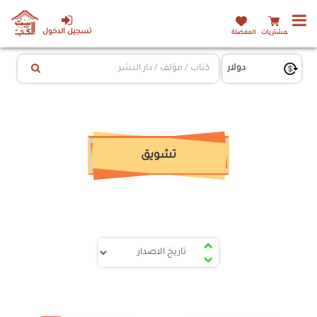
تسجيل الدخول
المشتريات
المفضلة
تشويق