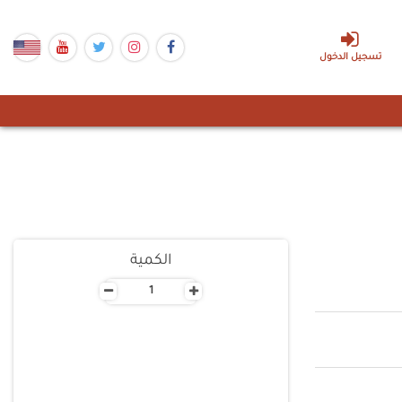
تسجيل الدخول
الكمية
-
+