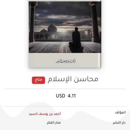
محاسن الإسلام
متاح
USD
4.11
المؤلف
أحمد بن يوسف السيد
دار النشر
منار الفكر