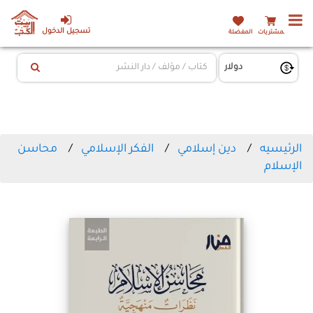
تسجيل الدخول
المشتريات
المفضلة
الرئيسيه
دين إسلامي
الفكر الإسلامي
محاسن
الإسلام