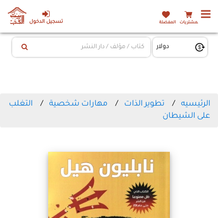
تسجيل الدخول
المشتريات
المفضلة
الرئيسيه
تطوير الذات
مهارات شخصية
التغلب
على الشيطان