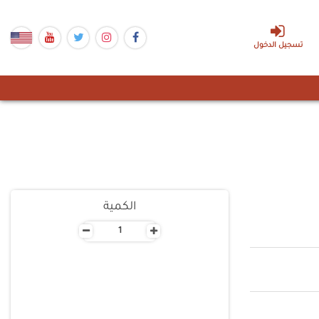
تسجيل الدخول
الكمية
-
+