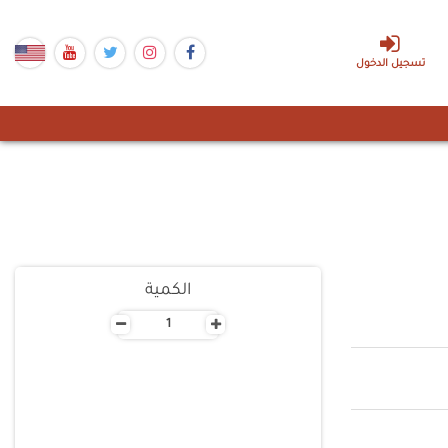
تسجيل الدخول
الكمية
-
+