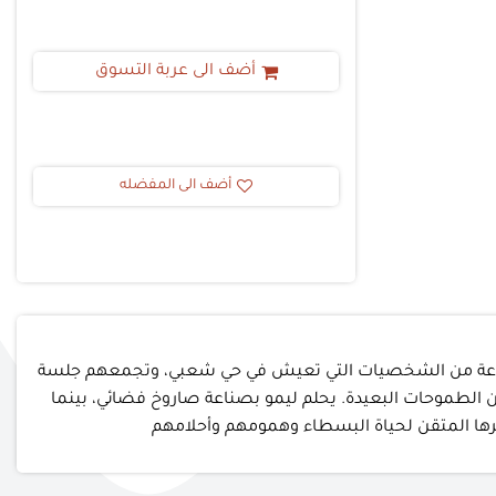
أضف الى عربة التسوق
أضف الى المفضله
 فيها حياة مجموعة من الشخصيات التي تعيش في حي شعبي، وتجمعهم جلسة
ن الطموحات البعيدة. يحلم ليمو بصناعة صاروخ فضائي، بينما
ها المتقن لحياة البسطاء وهمومهم وأحلامهم