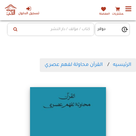
تسجيل الدخول
المشتريات
المفضلة
الرئيسيه
القرآن محاولة لفهم عصري