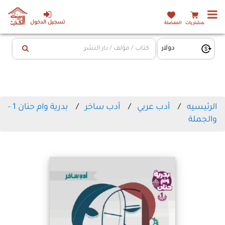
تسجيل الدخول
المشتريات
المفضلة
الرئيسيه
أدب عربي
أدب ساخر
بدرية وام حنان 1 -
والجملة