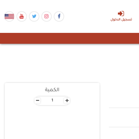
تسجيل الدخول
الكمية
-
+