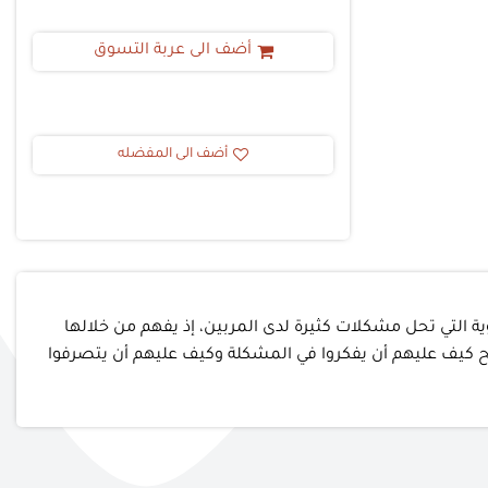
أضف الى عربة التسوق
أضف الى المفضله
وية التي تحل مشكلات كثيرة لدى المربين، إذ يفهم من خلالها
ح كيف عليهم أن يفكروا في المشكلة وكيف عليهم أن يتصرفوا