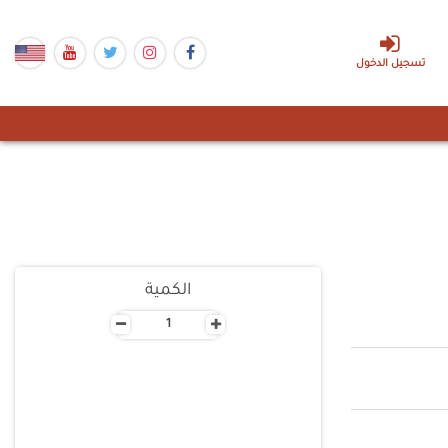
تسجيل الدخول
الكمية
-
+