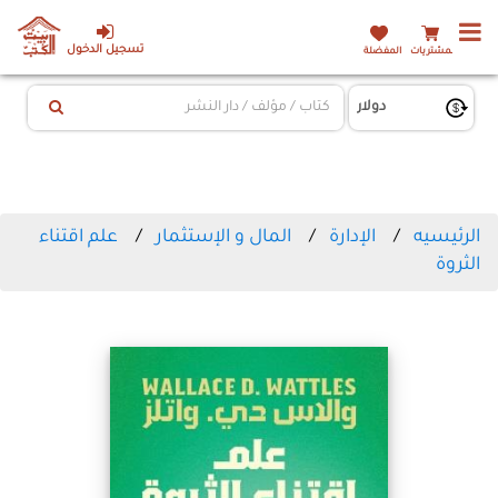
تسجيل الدخول
المشتريات
المفضلة
الرئيسيه
الإدارة
المال و الإستثمار
علم اقتناء
الثروة