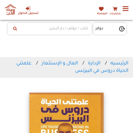
تسجيل الدخول
المشتريات
المفضلة
الرئيسيه
الإدارة
المال و الإستثمار
علمتني
الحياة دروس في البيزنس