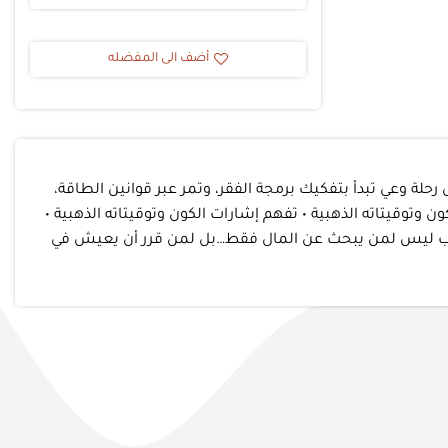
أضف الى المفضله
حلة وعي تبدأ بتفكيك برمجة الفقر، وتمر عبر قوانين الطاقة،
ن وتوقيتاته الذهبية • تفهم إشارات الكون وتوقيتاته الذهبية •
ذا الكتاب ليس لمن يبحث عن المال فقط…بل لمن قرر أن يعيش في