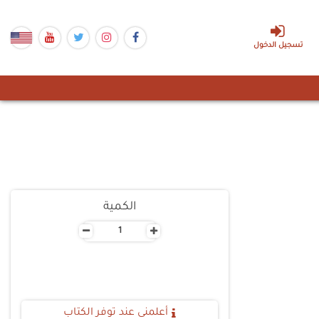
تسجيل الدخول
الكمية
-
+
أعلمنى عند توفر الكتاب