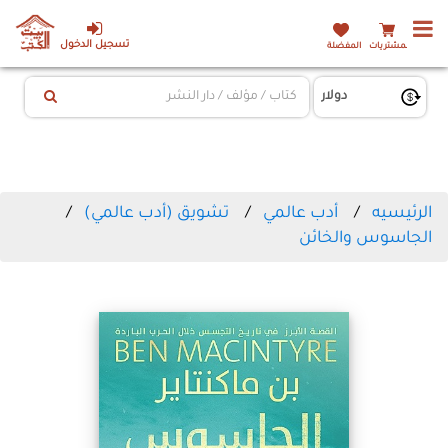
تسجيل الدخول
المشتريات
المفضلة
الرئيسيه
أدب عالمي
تشويق (أدب عالمي)
الجاسوس والخائن