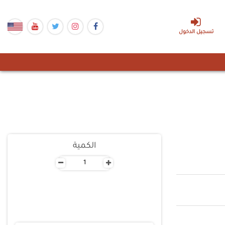
تسجيل الدخول
الكمية
-
+