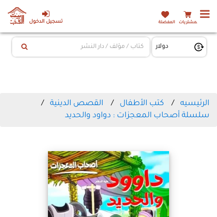
تسجيل الدخول
المشتريات
المفضلة
الرئيسيه
كتب الأطفال
القصص الدينية
سلسلة أصحاب المعجزات : دواود والحديد