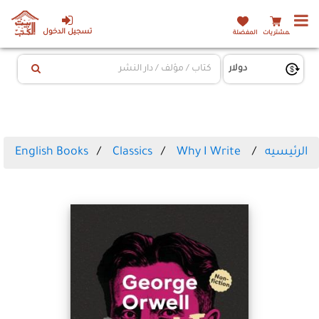
تسجيل الدخول
المشتريات
المفضلة
الرئيسيه
Why I Write
Classics
English Books