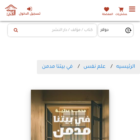
تسجيل الدخول
المشتريات
المفضلة
الرئيسيه
علم نفس
في بيتنا مدمن