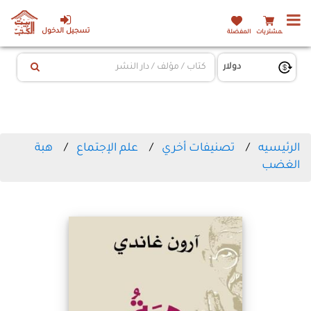
تسجيل الدخول
المشتريات
المفضلة
الرئيسيه
تصنيفات أخري
علم الإجتماع
هبة
الغضب