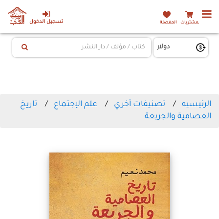
تسجيل الدخول
المشتريات
المفضلة
الرئيسيه
تصنيفات أخري
علم الإجتماع
تاريخ
العصامية والجربعة