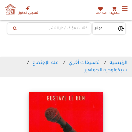
تسجيل الدخول
المشتريات
المفضلة
الرئيسيه
تصنيفات أخري
علم الإجتماع
سيكولوجية الجماهير