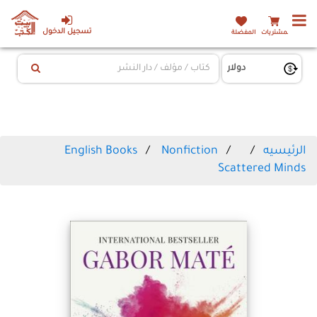
تسجيل الدخول
المشتريات
المفضلة
الرئيسيه
Nonfiction
English Books
Scattered Minds