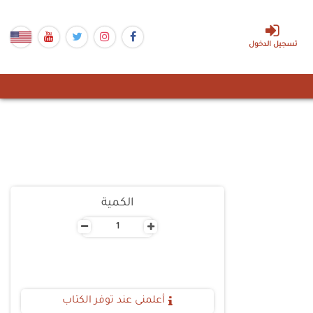
تسجيل الدخول
الكمية
-
+
أعلمنى عند توفر الكتاب