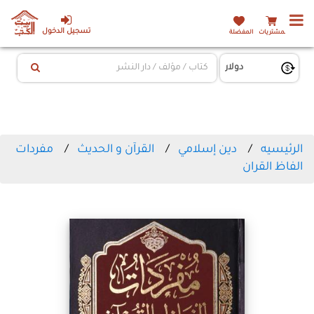
تسجيل الدخول
المشتريات
المفضلة
الرئيسيه
دين إسلامي
القرآن و الحديث
مفردات
الفاظ القران