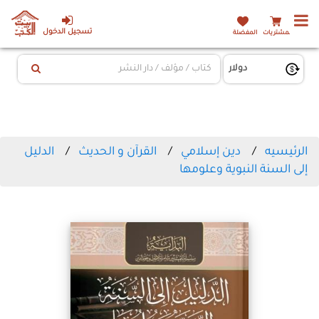
تسجيل الدخول
المشتريات
المفضلة
الرئيسيه
دين إسلامي
القرآن و الحديث
الدليل
إلى السنة النبوية وعلومها