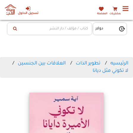
تسجيل الدخول
المشتريات
المفضلة
الرئيسيه
تطوير الذات
العلاقات بين الجنسين
لا تكوني مثل ديانا